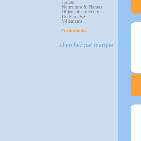
Jouets
Nourriture & Plantes
Objets de collections
Un Peu Osé
Vêtements
Promotions...
cherchez par marque