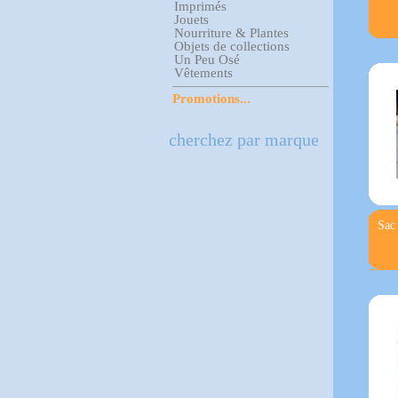
Imprimés
Jouets
Nourriture & Plantes
Objets de collections
Un Peu Osé
Vêtements
Promotions...
cherchez par marque
Sac